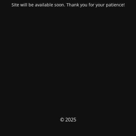
Site will be available soon. Thank you for your patience!
© 2025