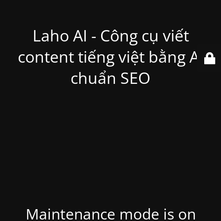
Laho AI - Công cụ viết
content tiếng việt bằng Ai
chuẩn SEO
Maintenance mode is on