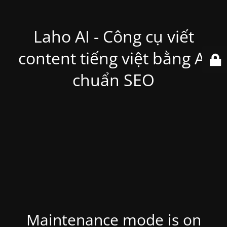
Laho AI - Công cụ viết
content tiếng việt bằng Ai
chuẩn SEO
Maintenance mode is on