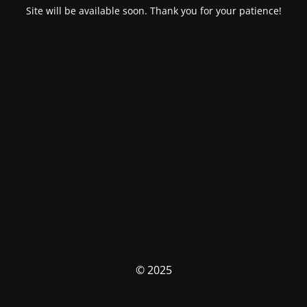
Site will be available soon. Thank you for your patience!
© 2025