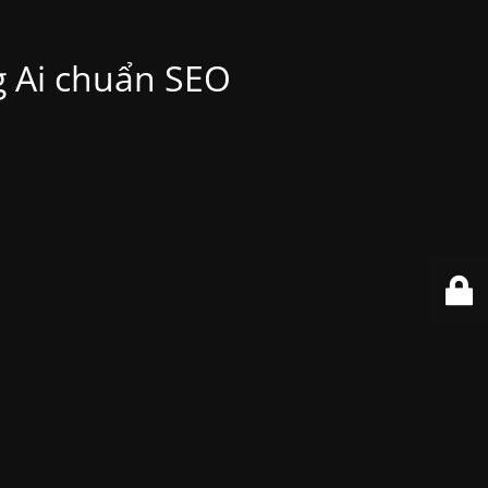
ng Ai chuẩn SEO