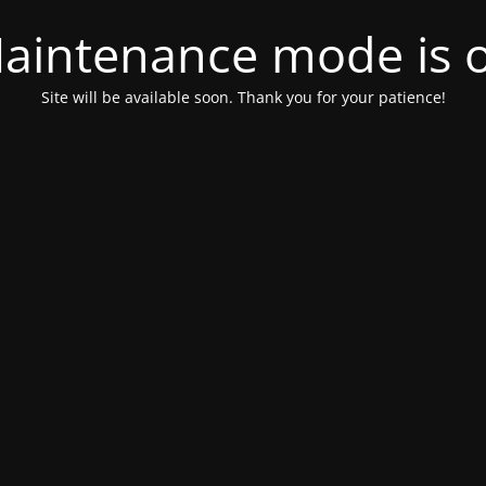
aintenance mode is 
Site will be available soon. Thank you for your patience!