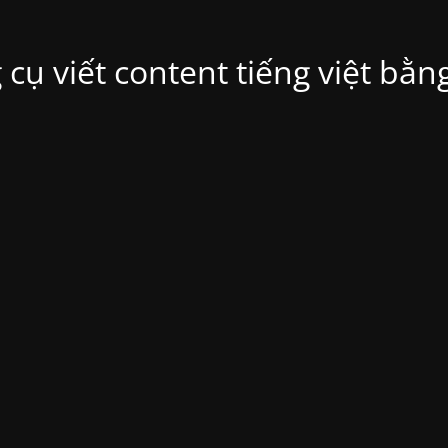
 cụ viết content tiếng việt bằ