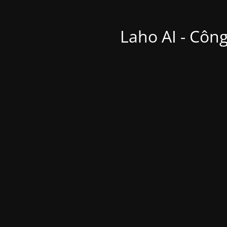
Laho AI - Công