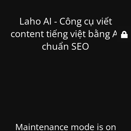
Laho AI - Công cụ viết
content tiếng việt bằng Ai
chuẩn SEO
Maintenance mode is on