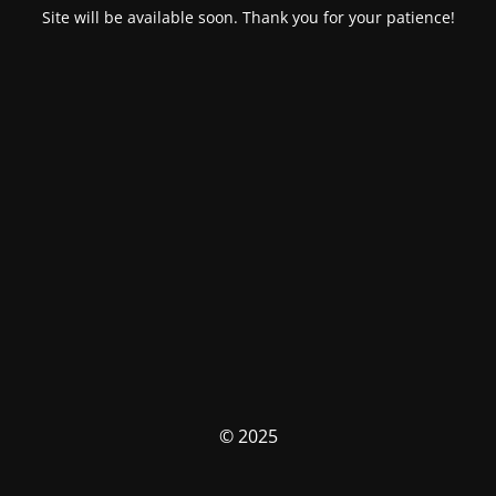
Site will be available soon. Thank you for your patience!
© 2025